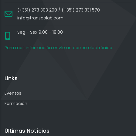
(+351) 273 303 200 / (+351) 273 331 570
info@transcolab.com
Seg - Sex 9.00 - 18.00
Para más información envíe un correo electrónico
Links
Eventos
Formación
Últimas Notícias