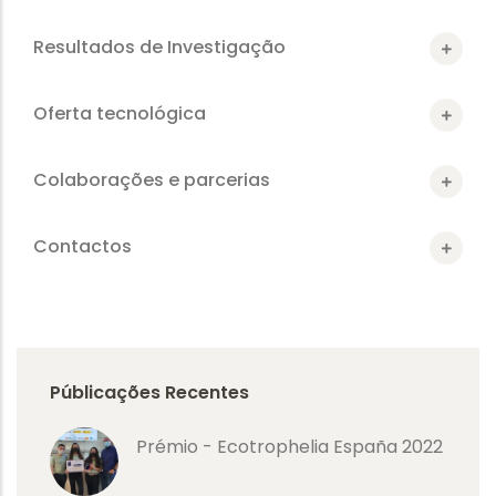
Resultados de Investigação
Oferta tecnológica
Colaborações e parcerias
Contactos
Públicações Recentes
Prémio - Ecotrophelia España 2022