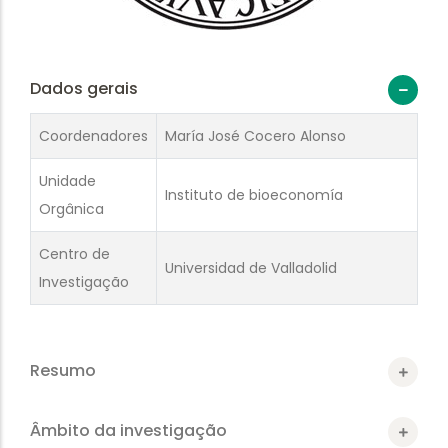
Dados gerais
Coordenadores
María José Cocero Alonso
Unidade
Instituto de bioeconomía
Orgânica
Centro de
Universidad de Valladolid
Investigação
Resumo
Âmbito da investigação