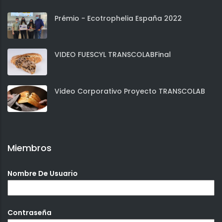
Prémio - Ecotrophelia España 2022
VIDEO FUESCYL TRANSCOLABFinal
Video Corporativo Proyecto TRANSCOLAB
Miembros
Nombre De Usuario
Contraseña