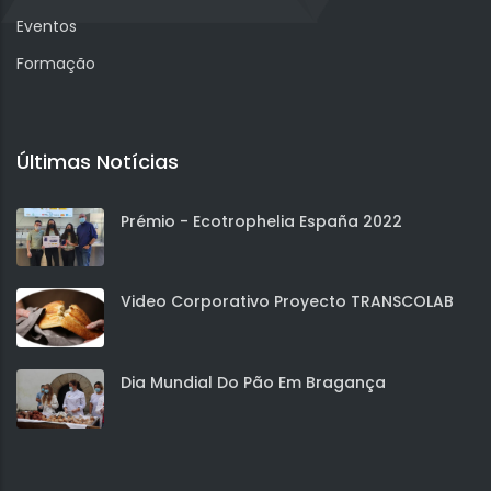
Eventos
Formação
Últimas Notícias
Prémio - Ecotrophelia España 2022
Video Corporativo Proyecto TRANSCOLAB
Dia Mundial Do Pão Em Bragança