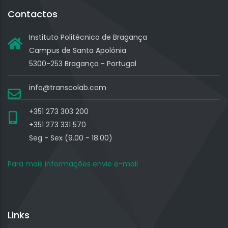
Contactos
Instituto Politécnico de Bragança
Campus de Santa Apolónia
5300-253 Bragança - Portugal
info@transcolab.com
+351 273 303 200
+351 273 331 570
Seg - Sex (9.00 - 18.00)
Para mais informações envie e-mail
Links