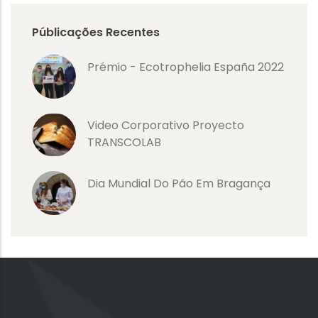
Públicações Recentes
Prémio - Ecotrophelia España 2022
Video Corporativo Proyecto
TRANSCOLAB
Dia Mundial Do Pão Em Bragança