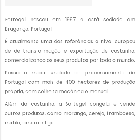
Sortegel nasceu em 1987 e está sediada em
Bragança, Portugal.
É atualmente uma das referências a nível europeu
de de transformação e exportação de castanha,
comercializando os seus produtos por todo o mundo.
Possui a maior unidade de processamento de
Portugal com mais de 400 hectares de produção
própria, com colheita mecânica e manual.
Além da castanha, a Sortegel congela e vende
outros produtos, como morango, cereja, framboesa,
mirtilo, amora e figo.