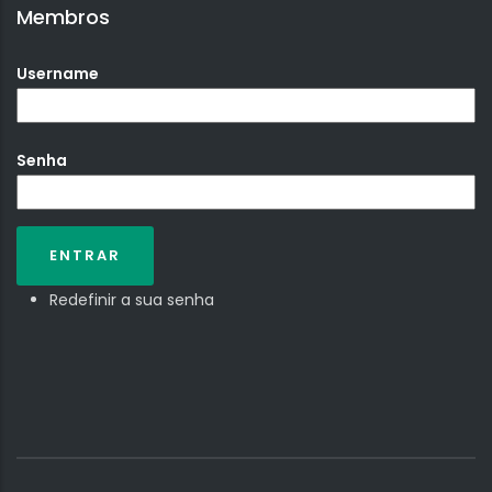
Membros
Username
Senha
Redefinir a sua senha