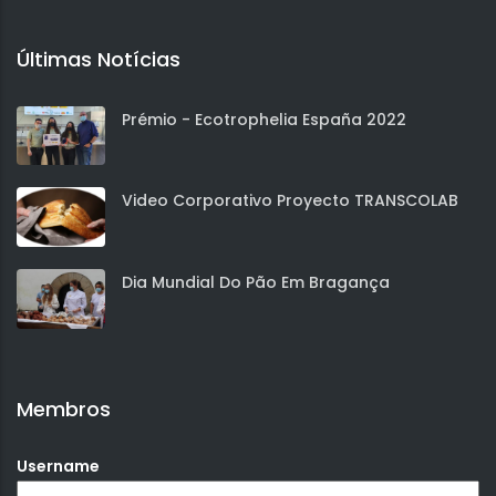
Últimas Notícias
Prémio - Ecotrophelia España 2022
Video Corporativo Proyecto TRANSCOLAB
Dia Mundial Do Pão Em Bragança
Membros
Username