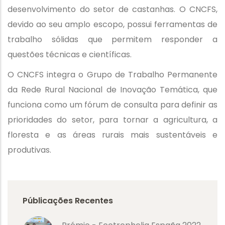
desenvolvimento do setor de castanhas. O CNCFS,
devido ao seu amplo escopo, possui ferramentas de
trabalho sólidas que permitem responder a
questões técnicas e científicas.
O CNCFS integra o Grupo de Trabalho Permanente
da Rede Rural Nacional de Inovação Temática, que
funciona como um fórum de consulta para definir as
prioridades do setor, para tornar a agricultura, a
floresta e as áreas rurais mais sustentáveis e
produtivas.
Públicações Recentes