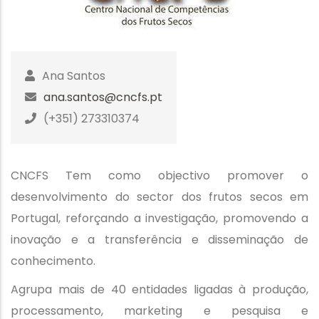
Ana Santos
ana.santos@cncfs.pt
(+351) 273310374
CNCFS Tem como objectivo promover o
desenvolvimento do sector dos frutos secos em
Portugal, reforçando a investigação, promovendo a
inovação e a transferência e disseminação de
conhecimento.
Agrupa mais de 40 entidades ligadas à produção,
processamento, marketing e pesquisa e