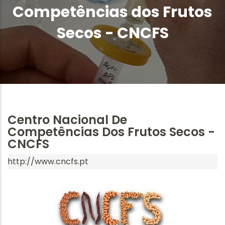
Competências dos Frutos
Secos - CNCFS
Centro Nacional De
Competências Dos Frutos Secos -
CNCFS
http://www.cncfs.pt