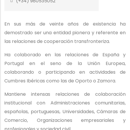
(+34) 980535052
En sus más de veinte años de existencia ha
demostrado ser una entidad pionera y referente en
las relaciones de cooperación transfronteriza.
Ha colaborado en las relaciones de España y
Portugal en el seno de la Unión Europea,
colaborando o participando en actividades de
Cumbres Ibéricas como las de Oporto o Zamora.
Mantiene intensas relaciones de colaboración
institucional con Administraciones comunitarias,
españolas, portuguesas, Universidades, Cámaras de
Comercio, Organizaciones empresariales y
profesionales y sociedad civil.