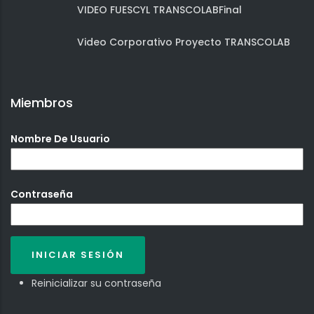
VIDEO FUESCYL TRANSCOLABFinal
Video Corporativo Proyecto TRANSCOLAB
Miembros
Nombre De Usuario
Contraseña
Reinicializar su contraseña