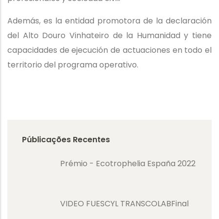
Además, es la entidad promotora de la declaración
del Alto Douro Vinhateiro de la Humanidad y tiene
capacidades de ejecución de actuaciones en todo el
territorio del programa operativo.
Públicações Recentes
Prémio - Ecotrophelia España 2022
VIDEO FUESCYL TRANSCOLABFinal