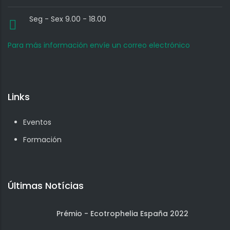
Seg - Sex 9.00 - 18.00
Para más información envíe un correo electrónico
Links
Eventos
Formación
Últimas Notícias
Prémio - Ecotrophelia España 2022