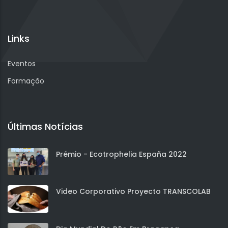
Links
Eventos
Formação
Últimas Notícias
Prémio - Ecotrophelia España 2022
Video Corporativo Proyecto TRANSCOLAB