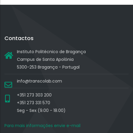
Contactos
Instituto Politécnico de Bragança
Campus de Santa Apolónia
5300-253 Bragança - Portugal
info@transcolab.com
+351 273 303 200
+351 273 331 570
Seg - Sex (9.00 - 18.00)
Para mais informações envie e-mail