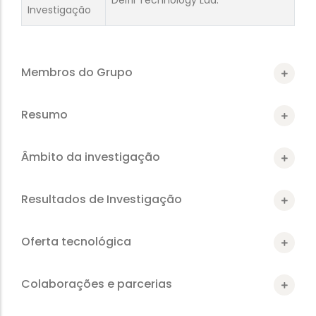
Investigação
Membros do Grupo
Resumo
Âmbito da investigação
Resultados de Investigação
Oferta tecnológica
Colaborações e parcerias