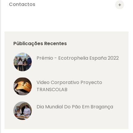
Contactos
Públicações Recentes
Prémio - Ecotrophelia España 2022
Video Corporativo Proyecto
TRANSCOLAB
Dia Mundial Do Pão Em Bragança