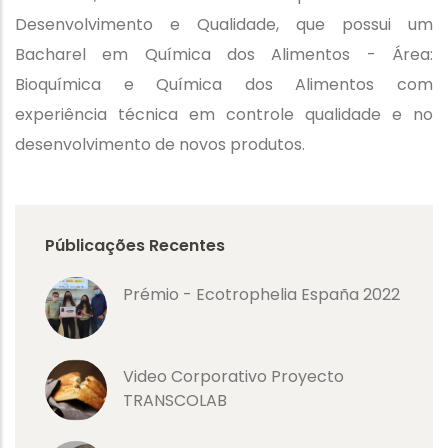
Desenvolvimento e Qualidade, que possui um
Bacharel em Química dos Alimentos - Área:
Bioquímica e Química dos Alimentos com
experiência técnica em controle qualidade e no
desenvolvimento de novos produtos.
Públicações Recentes
Prémio - Ecotrophelia España 2022
Video Corporativo Proyecto
TRANSCOLAB