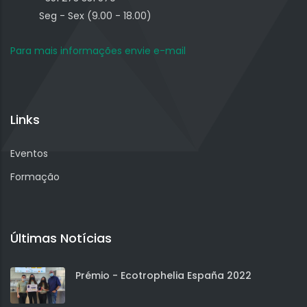
Seg - Sex (9.00 - 18.00)
Para mais informações envie e-mail
Links
Eventos
Formação
Últimas Notícias
Prémio - Ecotrophelia España 2022