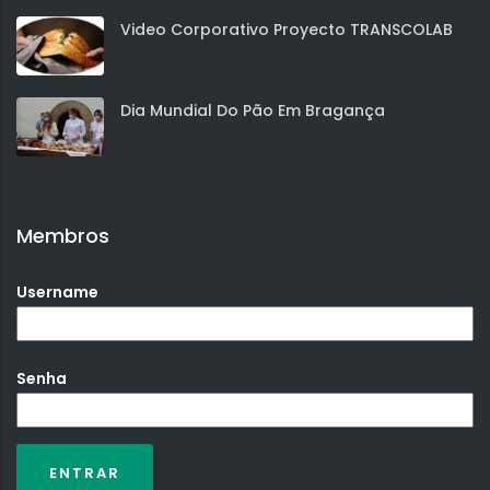
Video Corporativo Proyecto TRANSCOLAB
Dia Mundial Do Pão Em Bragança
Membros
Username
Senha