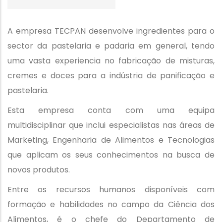
A empresa TECPAN desenvolve ingredientes para o
sector da pastelaria e padaria em general, tendo
uma vasta experiencia no fabricação de misturas,
cremes e doces para a indústria de panificação e
pastelaria.
Esta empresa conta com uma equipa
multidisciplinar que inclui especialistas nas áreas de
Marketing, Engenharia de Alimentos e Tecnologias
que aplicam os seus conhecimentos na busca de
novos produtos.
Entre os recursos humanos disponíveis com
formação e habilidades no campo da Ciência dos
Alimentos, é o chefe do Departamento de